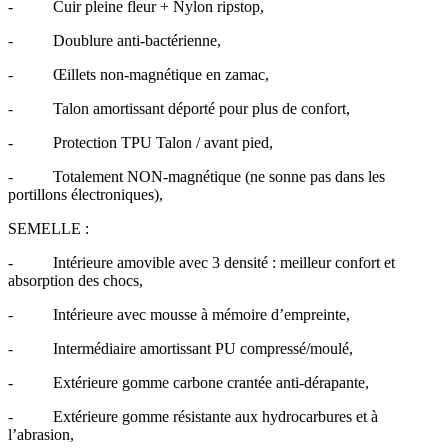
- Cuir pleine fleur + Nylon ripstop,
- Doublure anti-bactérienne,
- Œillets non-magnétique en zamac,
- Talon amortissant déporté pour plus de confort,
- Protection TPU Talon / avant pied,
- Totalement NON-magnétique (ne sonne pas dans les
portillons électroniques),
SEMELLE :
- Intérieure amovible avec 3 densité : meilleur confort et
absorption des chocs,
- Intérieure avec mousse à mémoire d’empreinte,
- Intermédiaire amortissant PU compressé/moulé,
- Extérieure gomme carbone crantée anti-dérapante,
- Extérieure gomme résistante aux hydrocarbures et à
l’abrasion,