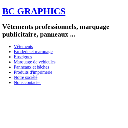
BC GRAPHICS
Vêtements professionnels, marquage
publicitaire, panneaux ...
Vêtements
Broderie et marquage
Enseignes
Marquage de véhicules
Panneaux et bâches
Produits d'imprimerie
Notre société
Nous contacter