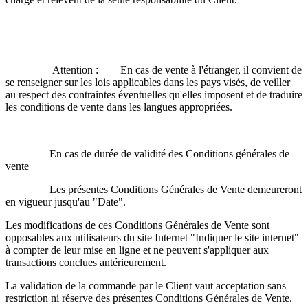
Attention : En cas de vente à l'étranger, il convient de
se renseigner sur les lois applicables dans les pays visés, de veiller
au respect des contraintes éventuelles qu'elles imposent et de traduire
les conditions de vente dans les langues appropriées.
En cas de durée de validité des Conditions générales de
vente
Les présentes Conditions Générales de Vente demeureront
en vigueur jusqu'au "Date".
Les modifications de ces Conditions Générales de Vente sont
opposables aux utilisateurs du site Internet "Indiquer le site internet"
à compter de leur mise en ligne et ne peuvent s'appliquer aux
transactions conclues antérieurement.
La validation de la commande par le Client vaut acceptation sans
restriction ni réserve des présentes Conditions Générales de Vente.