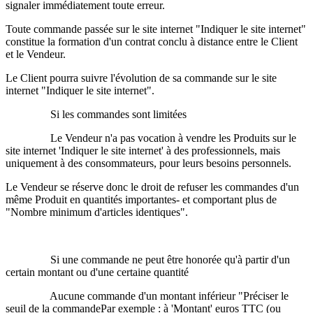
signaler immédiatement toute erreur.
Toute commande passée sur le site internet "Indiquer le site internet"
constitue la formation d'un contrat conclu à distance entre le Client
et le Vendeur.
Le Client pourra suivre l'évolution de sa commande sur le site
internet "Indiquer le site internet".
Si les commandes sont limitées
Le Vendeur n'a pas vocation à vendre les Produits sur le
site internet 'Indiquer le site internet' à des professionnels, mais
uniquement à des consommateurs, pour leurs besoins personnels.
Le Vendeur se réserve donc le droit de refuser les commandes d'un
même Produit en quantités importantes- et comportant plus de
"Nombre minimum d'articles identiques".
Si une commande ne peut être honorée qu'à partir d'un
certain montant ou d'une certaine quantité
Aucune commande d'un montant inférieur "Préciser le
seuil de la commandePar exemple : à 'Montant' euros TTC (ou