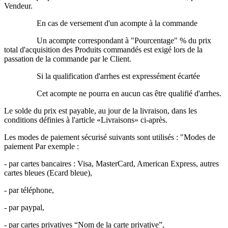
Vendeur.
En cas de versement d'un acompte à la commande
Un acompte correspondant à "Pourcentage" % du prix
total d'acquisition des Produits commandés est exigé lors de la
passation de la commande par le Client.
Si la qualification d'arrhes est expressément écartée
Cet acompte ne pourra en aucun cas être qualifié d'arrhes.
Le solde du prix est payable, au jour de la livraison, dans les
conditions définies à l'article «Livraisons» ci-après.
Les modes de paiement sécurisé suivants sont utilisés : "Modes de
paiement Par exemple :
- par cartes bancaires : Visa, MasterCard, American Express, autres
cartes bleues (Ecard bleue),
- par téléphone,
- par paypal,
- par cartes privatives “Nom de la carte privative”,