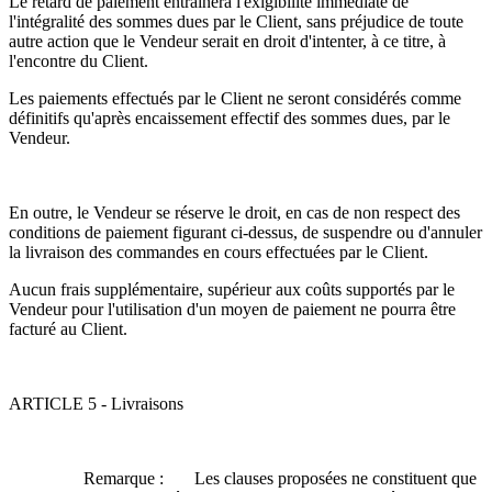
Le retard de paiement entraînera l'exigibilité immédiate de
l'intégralité des sommes dues par le Client, sans préjudice de toute
autre action que le Vendeur serait en droit d'intenter, à ce titre, à
l'encontre du Client.
Les paiements effectués par le Client ne seront considérés comme
définitifs qu'après encaissement effectif des sommes dues, par le
Vendeur.
En outre, le Vendeur se réserve le droit, en cas de non respect des
conditions de paiement figurant ci-dessus, de suspendre ou d'annuler
la livraison des commandes en cours effectuées par le Client.
Aucun frais supplémentaire, supérieur aux coûts supportés par le
Vendeur pour l'utilisation d'un moyen de paiement ne pourra être
facturé au Client.
ARTICLE 5 - Livraisons
Remarque : Les clauses proposées ne constituent que