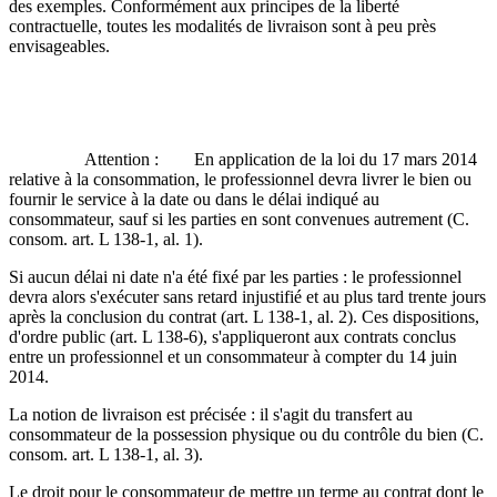
des exemples. Conformément aux principes de la liberté
contractuelle, toutes les modalités de livraison sont à peu près
envisageables.
Attention : En application de la loi du 17 mars 2014
relative à la consommation, le professionnel devra livrer le bien ou
fournir le service à la date ou dans le délai indiqué au
consommateur, sauf si les parties en sont convenues autrement (C.
consom. art. L 138-1, al. 1).
Si aucun délai ni date n'a été fixé par les parties : le professionnel
devra alors s'exécuter sans retard injustifié et au plus tard trente jours
après la conclusion du contrat (art. L 138-1, al. 2). Ces dispositions,
d'ordre public (art. L 138-6), s'appliqueront aux contrats conclus
entre un professionnel et un consommateur à compter du 14 juin
2014.
La notion de livraison est précisée : il s'agit du transfert au
consommateur de la possession physique ou du contrôle du bien (C.
consom. art. L 138-1, al. 3).
Le droit pour le consommateur de mettre un terme au contrat dont le