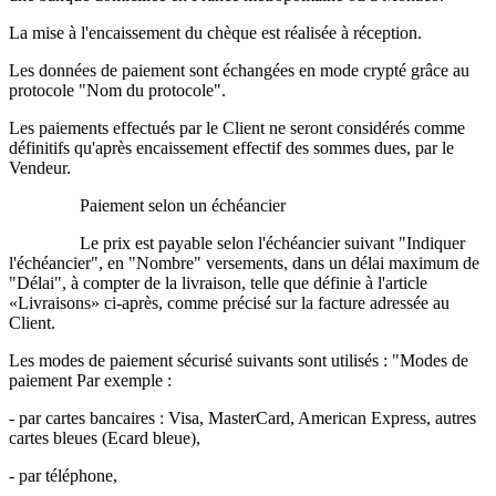
La mise à l'encaissement du chèque est réalisée à réception.
Les données de paiement sont échangées en mode crypté grâce au
protocole "Nom du protocole".
Les paiements effectués par le Client ne seront considérés comme
définitifs qu'après encaissement effectif des sommes dues, par le
Vendeur.
Paiement selon un échéancier
Le prix est payable selon l'échéancier suivant "Indiquer
l'échéancier", en "Nombre" versements, dans un délai maximum de
"Délai", à compter de la livraison, telle que définie à l'article
«Livraisons» ci-après, comme précisé sur la facture adressée au
Client.
Les modes de paiement sécurisé suivants sont utilisés : "Modes de
paiement Par exemple :
- par cartes bancaires : Visa, MasterCard, American Express, autres
cartes bleues (Ecard bleue),
- par téléphone,