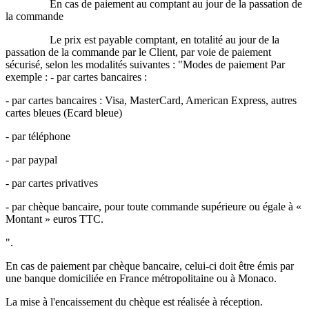
En cas de paiement au comptant au jour de la passation de
la commande
Le prix est payable comptant, en totalité au jour de la
passation de la commande par le Client, par voie de paiement
sécurisé, selon les modalités suivantes : "Modes de paiement Par
exemple : - par cartes bancaires :
- par cartes bancaires : Visa, MasterCard, American Express, autres
cartes bleues (Ecard bleue)
- par téléphone
- par paypal
- par cartes privatives
- par chèque bancaire, pour toute commande supérieure ou égale à «
Montant » euros TTC.
".
En cas de paiement par chèque bancaire, celui-ci doit être émis par
une banque domiciliée en France métropolitaine ou à Monaco.
La mise à l'encaissement du chèque est réalisée à réception.