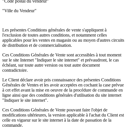
"Code postal du vendeur"
"Ville du Vendeur"
Les présentes Conditions générales de vente s'appliquent à
l'exclusion de toutes autres conditions, et notamment celles
applicables pour les ventes en magasin ou au moyen d'autres circuits
de distribution et de commercialisation.
Ces Conditions Générales de Vente sont accessibles à tout moment
sur le site Internet "Indiquer le site internet" et prévaudront, le cas
échéant, sur toute autre version ou tout autre document
contradictoire.
Le Client déclare avoir pris connaissance des présentes Conditions
Générales de Ventes et les avoir acceptées en cochant la case prévue
à cet effet avant la mise en oeuvre de la procédure de commande en
ligne ainsi que des conditions générales d'utilisation du site internet
"Indiquer le site internet".
Ces Conditions Générales de Vente pouvant faire l'objet de
modifications ultérieures, la version applicable à l'achat du Client est
celle en vigueur sur le site internet à la date de passation de la
commande.