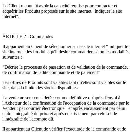
Le Client reconnaît avoir la capacité requise pour contracter et
acquérir les Produits proposés sur le site internet "Indiquer le site
internet".
ARTICLE 2 - Commandes
Il appartient au Client de sélectionner sur le site internet "Indiquer le
site internet" les Produits qu'il désire commander, selon les modalités
suivantes :
"Décrire le processus de passation et de validation de la commande,
de confirmation de ladite commande et de paiement"
Les offres de Produits sont valables tant qu'elles sont visibles sur le
site, dans la limite des stocks disponibles.
La vente ne sera considérée comme définitive qu'après l'envoi à
l'Acheteur de la confirmation de l'acceptation de la commande par le
Vendeur par courrier électronique - et après encaissement par celui-
ci de l'intégralité du prix- et après encaissement par celui-ci de
l'intégralité de l'acompte dû.
Il appartient au Client de vérifier l'exactitude de la commande et de