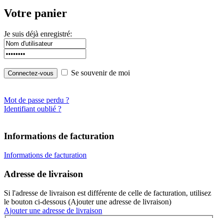
Votre panier
Je suis déjà enregistré:
Se souvenir de moi
Mot de passe perdu ?
Identifiant oublié ?
Informations de facturation
Informations de facturation
Adresse de livraison
Si l'adresse de livraison est différente de celle de facturation, utilisez
le bouton ci-dessous (Ajouter une adresse de livraison)
Ajouter une adresse de livraison