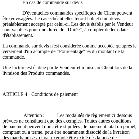
En cas de commande sur devis
D'éventuelles commandes spécifiques du Client peuvent
être envisagées. Le cas échéant elles feront l'objet d'un devis
préalablement accepté par celui-ci. Les devis établis par le Vendeur
sont valables pour une durée de "Durée", à compter de leur date
d'établissement.
La commande sur devis n'est considérée comme acceptée qu'après le
versement d'un acompte de "Pourcentage" % du montant de la
commande.
Une facture est établie par le Vendeur et remise au Client lors de la
livraison des Produits commandés.
ARTICLE 4 - Conditions de paiement
Attention : - Les modalités de règlement ci-dessous
prévues ne constituent que des exemples. Toutes autres conditions
de paiement peuvent donc être stipulées ; le paiement total ou partiel,
comptant ou à terme, peut être notamment dissocié de la livraison
des marchandises, et par exemple être exigé dès la prise de