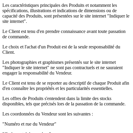
Les caractéristiques principales des Produits et notamment les
spécifications, illustrations et indications de dimensions ou de
capacité des Produits, sont présentées sur le site internet "Indiquer le
site internet".
Le Client est tenu d'en prendre connaissance avant toute passation
de commande.
Le choix et l'achat d'un Produit est de la seule responsabilité du
Client.
Les photographies et graphismes présentés sur le site internet
"Indiquer le site internet" ne sont pas contractuels et ne sauraient
engager la responsabilité du Vendeur.
Le Client est tenu de se reporter au descriptif de chaque Produit afin
d'en connaître les propriétés et les particularités essentielles.
Les offres de Produits s'entendent dans la limite des stocks
disponibles, tels que précisés lors de la passation de la commande.
Les coordonnées du Vendeur sont les suivantes :
"Numéro et rue du Vendeur"