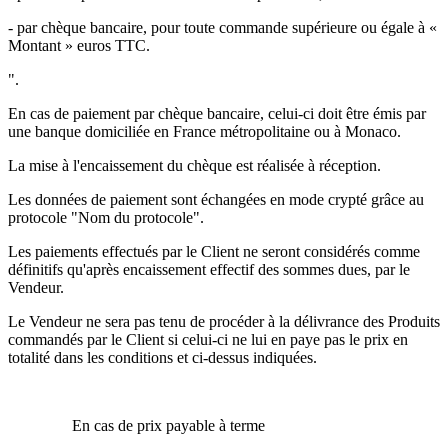
- par chèque bancaire, pour toute commande supérieure ou égale à «
Montant » euros TTC.
".
En cas de paiement par chèque bancaire, celui-ci doit être émis par
une banque domiciliée en France métropolitaine ou à Monaco.
La mise à l'encaissement du chèque est réalisée à réception.
Les données de paiement sont échangées en mode crypté grâce au
protocole "Nom du protocole".
Les paiements effectués par le Client ne seront considérés comme
définitifs qu'après encaissement effectif des sommes dues, par le
Vendeur.
Le Vendeur ne sera pas tenu de procéder à la délivrance des Produits
commandés par le Client si celui-ci ne lui en paye pas le prix en
totalité dans les conditions et ci-dessus indiquées.
En cas de prix payable à terme