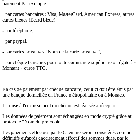
paiement Par exemple :
- par cartes bancaires : Visa, MasterCard, American Express, autres
cartes bleues (Ecard bleue),
- par téléphone,
- par paypal,
- par cartes privatives “Nom de la carte privative”,
- par chèque bancaire, pour toute commande supérieure ou égale à «
Montant » euros TTC.
".
En cas de paiement par chèque bancaire, celui-ci doit être émis par
une banque domiciliée en France métropolitaine ou à Monaco.
La mise à l'encaissement du chèque est réalisée à réception.
Les données de paiement sont échangées en mode crypté grâce au
protocole "Nom du protocole".
Les paiements effectués par le Client ne seront considérés comme
définitifs qu'après encaissement effectif des sommes dues, par le