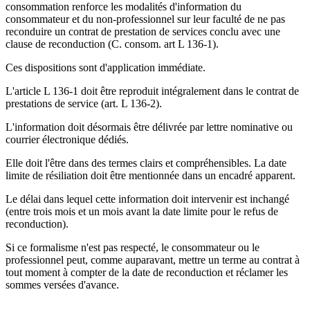
consommation renforce les modalités d'information du
consommateur et du non-professionnel sur leur faculté de ne pas
reconduire un contrat de prestation de services conclu avec une
clause de reconduction (C. consom. art L 136-1).
Ces dispositions sont d'application immédiate.
L'article L 136-1 doit être reproduit intégralement dans le contrat de
prestations de service (art. L 136-2).
L'information doit désormais être délivrée par lettre nominative ou
courrier électronique dédiés.
Elle doit l'être dans des termes clairs et compréhensibles. La date
limite de résiliation doit être mentionnée dans un encadré apparent.
Le délai dans lequel cette information doit intervenir est inchangé
(entre trois mois et un mois avant la date limite pour le refus de
reconduction).
Si ce formalisme n'est pas respecté, le consommateur ou le
professionnel peut, comme auparavant, mettre un terme au contrat à
tout moment à compter de la date de reconduction et réclamer les
sommes versées d'avance.