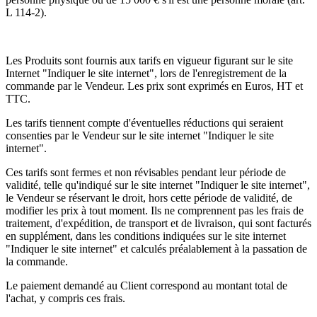
L 114-2).
Les Produits sont fournis aux tarifs en vigueur figurant sur le site
Internet "Indiquer le site internet", lors de l'enregistrement de la
commande par le Vendeur. Les prix sont exprimés en Euros, HT et
TTC.
Les tarifs tiennent compte d'éventuelles réductions qui seraient
consenties par le Vendeur sur le site internet "Indiquer le site
internet".
Ces tarifs sont fermes et non révisables pendant leur période de
validité, telle qu'indiqué sur le site internet "Indiquer le site internet",
le Vendeur se réservant le droit, hors cette période de validité, de
modifier les prix à tout moment. Ils ne comprennent pas les frais de
traitement, d'expédition, de transport et de livraison, qui sont facturés
en supplément, dans les conditions indiquées sur le site internet
"Indiquer le site internet" et calculés préalablement à la passation de
la commande.
Le paiement demandé au Client correspond au montant total de
l'achat, y compris ces frais.