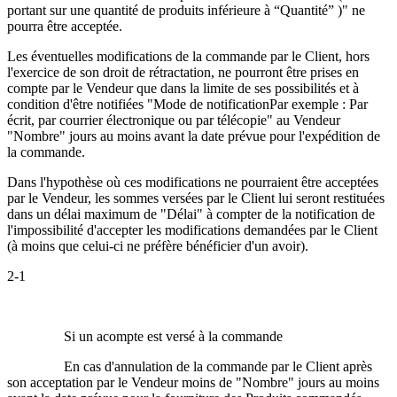
portant sur une quantité de produits inférieure à “Quantité” )" ne
pourra être acceptée.
Les éventuelles modifications de la commande par le Client, hors
l'exercice de son droit de rétractation, ne pourront être prises en
compte par le Vendeur que dans la limite de ses possibilités et à
condition d'être notifiées "Mode de notificationPar exemple : Par
écrit, par courrier électronique ou par télécopie" au Vendeur
"Nombre" jours au moins avant la date prévue pour l'expédition de
la commande.
Dans l'hypothèse où ces modifications ne pourraient être acceptées
par le Vendeur, les sommes versées par le Client lui seront restituées
dans un délai maximum de "Délai" à compter de la notification de
l'impossibilité d'accepter les modifications demandées par le Client
(à moins que celui-ci ne préfère bénéficier d'un avoir).
2-1
Si un acompte est versé à la commande
En cas d'annulation de la commande par le Client après
son acceptation par le Vendeur moins de "Nombre" jours au moins