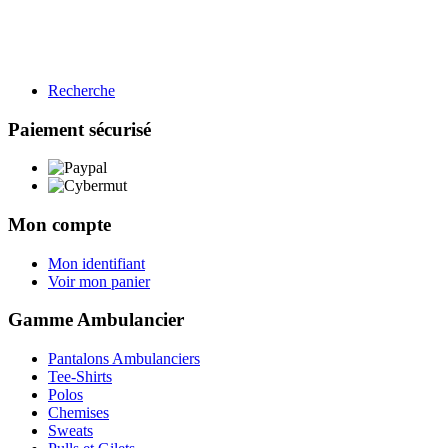
Recherche
Paiement sécurisé
Mon compte
Mon identifiant
Voir mon panier
Gamme Ambulancier
Pantalons Ambulanciers
Tee-Shirts
Polos
Chemises
Sweats