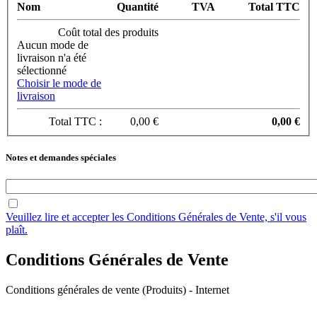
Nom
Quantité
TVA
Total TTC
Coût total des produits
Aucun mode de
livraison n'a été
sélectionné
Choisir le mode de
livraison
Total TTC :
0,00 €
0,00 €
Notes et demandes spéciales
Veuillez lire et accepter les Conditions Générales de Vente, s'il vous
plaît.
Conditions Générales de Vente
Conditions générales de vente (Produits) - Internet