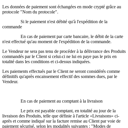
Les données de paiement sont échangées en mode crypté grâce au
protocole "Nom du protocole".
Si le paiement n'est débité qu'à l'expédition de la
commande
En cas de paiement par carte bancaire, le débit de la carte
n'est effectué qu'au moment de l'expédition de la commande.
Le Vendeur ne sera pas tenu de procéder à la délivrance des Produits
commandés par le Client si celui-ci ne lui en paye pas le prix en
totalité dans les conditions et ci-dessus indiquées.
Les paiements effectués par le Client ne seront considérés comme
définitifs qu'après encaissement effectif des sommes dues, par le
Vendeur.
En cas de paiement au comptant à la livraison
Le prix est payable comptant, en totalité au jour de la
livraison des Produits, telle que définie à l'article «Livraisons» ci-
après et comme indiqué sur la facture remise au Client par voie de
paiement sécurisé, selon les modalités suivantes : "Modes de