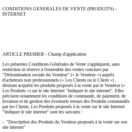
CONDITIONS GENERALES DE VENTE (PRODUITS) -
INTERNET
ARTICLE PREMIER - Champ d'application
Les présentes Conditions Générales de Vente s'appliquent, sans
restriction ni réserve à l'ensemble des ventes conclues par
"Dénomination sociale du Vendeur" (« le Vendeur ») auprès
d'acheteurs non professionnels (« Les Clients ou le Client ») ,
désirant acquérir les produits proposés à la vente par le Vendeur («
Les Produits ») sur le site Internet "Indiquer le site internet". Elles
précisent notamment les conditions de commande, de paiement, de
livraison et de gestion des éventuels retours des Produits commandés
par les Clients. Les Produits proposés à la vente sur le site Internet
"Indiquer le site internet" sont les suivants :
- "Description des Produits du Vendeur proposés à la vente sur son
site internet"