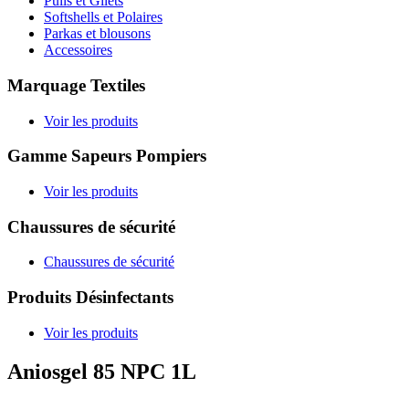
Pulls et Gilets
Softshells et Polaires
Parkas et blousons
Accessoires
Marquage Textiles
Voir les produits
Gamme Sapeurs Pompiers
Voir les produits
Chaussures de sécurité
Chaussures de sécurité
Produits Désinfectants
Voir les produits
Aniosgel 85 NPC 1L