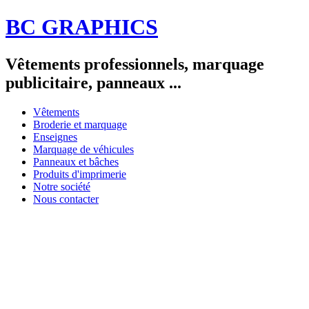
BC GRAPHICS
Vêtements professionnels, marquage
publicitaire, panneaux ...
Vêtements
Broderie et marquage
Enseignes
Marquage de véhicules
Panneaux et bâches
Produits d'imprimerie
Notre société
Nous contacter