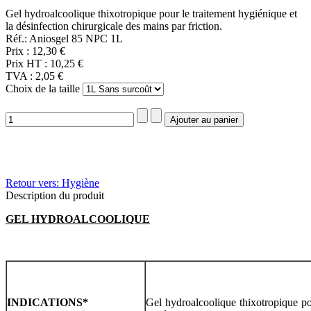
Gel hydroalcoolique thixotropique pour le traitement hygiénique et
la désinfection chirurgicale des mains par friction.
Réf.: Aniosgel 85 NPC 1L
Prix :
12,30 €
Prix HT :
10,25 €
TVA :
2,05 €
Choix de la taille
Retour vers: Hygiène
Description du produit
GEL HYDROALCOOLIQUE
INDICATIONS
*
Gel hydroalcoolique thixotropique po