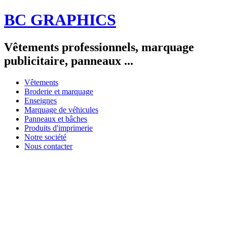
BC GRAPHICS
Vêtements professionnels, marquage
publicitaire, panneaux ...
Vêtements
Broderie et marquage
Enseignes
Marquage de véhicules
Panneaux et bâches
Produits d'imprimerie
Notre société
Nous contacter