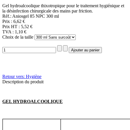
Gel hydroalcoolique thixotropique pour le traitement hygiénique et
la désinfection chirurgicale des mains par friction.
Réf.: Aniosgel 85 NPC 300 ml
Prix :
6,62 €
Prix HT :
5,52 €
TVA :
1,10 €
Choix de la taille
Retour vers: Hygiène
Description du produit
GEL HYDROALCOOLIQUE