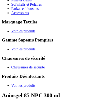
Pulls et Gilets
Softshells et Polaires
Parkas et blousons
Accessoires
Marquage Textiles
Voir les produits
Gamme Sapeurs Pompiers
Voir les produits
Chaussures de sécurité
Chaussures de sécurité
Produits Désinfectants
Voir les produits
Aniosgel 85 NPC 300 ml